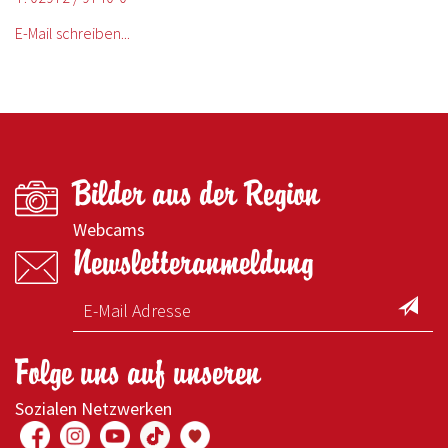
E-Mail schreiben...
Bilder aus der Region
Webcams
Newsletteranmeldung
Folge uns auf unseren
Sozialen Netzwerken