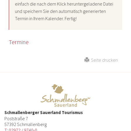
einfach die nach dem Klick heruntergeladene Datei
und speichern Sie den automatisch generierten
Termin in Ihrem Kalender. Fertig!
Termine
Seite drucken
Schmallenberger Sauerland Tourismus
Poststraße 7
57392 Schmallenberg
T: 02972 / 9740-0