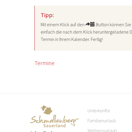
Tipp:
Mit einem Klick auf den
Button können Sie 
einfach die nach dem Klick heruntergeladene D
Termin in Ihrem Kalender. Fertig!
Termine
Unterkünfte
Familienurlaub
Wellnessurlaub