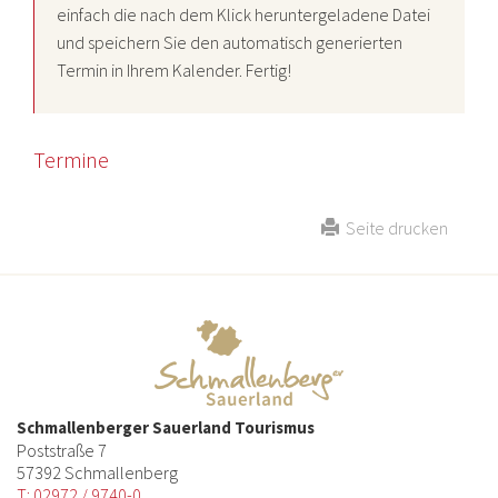
einfach die nach dem Klick heruntergeladene Datei
und speichern Sie den automatisch generierten
Termin in Ihrem Kalender. Fertig!
Termine
Seite drucken
Schmallenberger Sauerland Tourismus
Poststraße 7
57392 Schmallenberg
T: 02972 / 9740-0