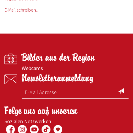
E-Mail schreiben...
Bilder aus der Region
Webcams
Newsletteranmeldung
Folge uns auf unseren
Sozialen Netzwerken