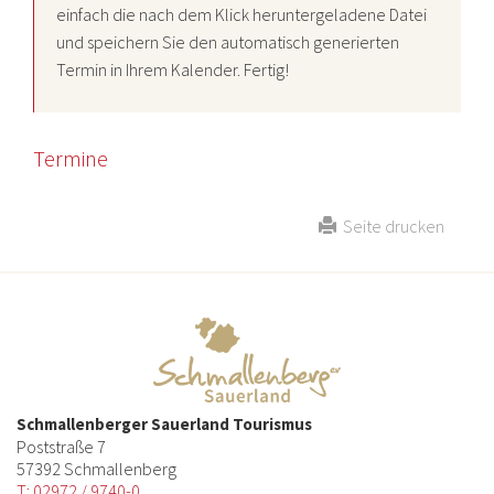
einfach die nach dem Klick heruntergeladene Datei
und speichern Sie den automatisch generierten
Termin in Ihrem Kalender. Fertig!
Termine
Seite drucken
Schmallenberger Sauerland Tourismus
Poststraße 7
57392 Schmallenberg
T: 02972 / 9740-0