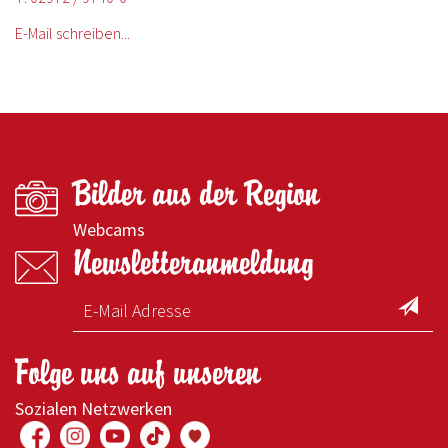
E-Mail schreiben...
Bilder aus der Region
Webcams
Newsletteranmeldung
Folge uns auf unseren
Sozialen Netzwerken