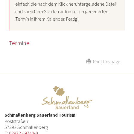
einfach die nach dem Klick heruntergeladene Datei
und speichern Sie den automatisch generierten
Termin in Ihrem Kalender. Fertig!
Termine
Print this page
Schmallenberg Sauerland Tourism
Poststraße 7
57392 Schmallenberg
T: 02972 / 9740-0