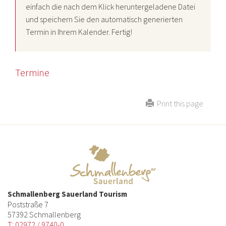
einfach die nach dem Klick heruntergeladene Datei
und speichern Sie den automatisch generierten
Termin in Ihrem Kalender. Fertig!
Termine
Print this page
Schmallenberg Sauerland Tourism
Poststraße 7
57392 Schmallenberg
T: 02972 / 9740-0