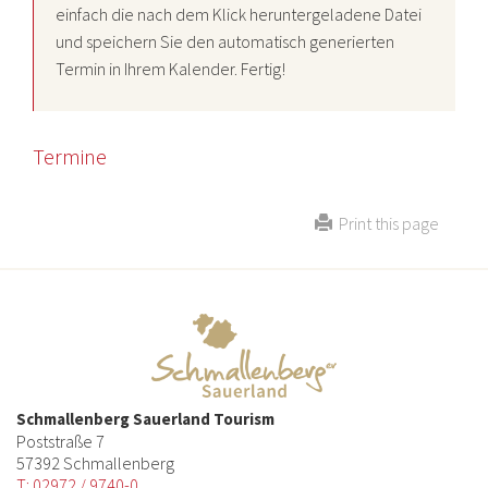
einfach die nach dem Klick heruntergeladene Datei
und speichern Sie den automatisch generierten
Termin in Ihrem Kalender. Fertig!
Termine
Print this page
Schmallenberg Sauerland Tourism
Poststraße 7
57392 Schmallenberg
T: 02972 / 9740-0