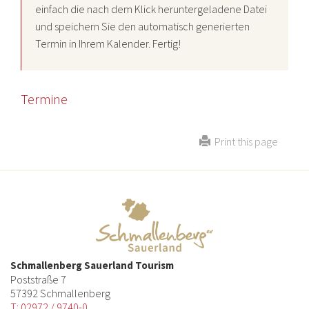
einfach die nach dem Klick heruntergeladene Datei
und speichern Sie den automatisch generierten
Termin in Ihrem Kalender. Fertig!
Termine
Print this page
Schmallenberg Sauerland Tourism
Poststraße 7
57392 Schmallenberg
T: 02972 / 9740-0