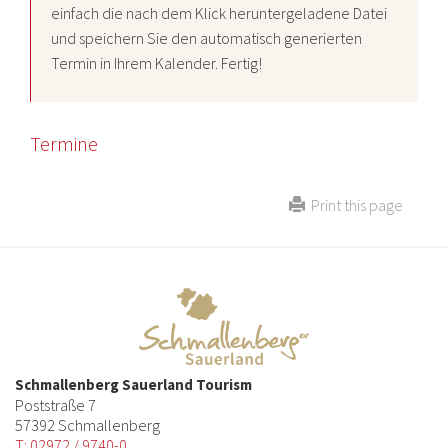
einfach die nach dem Klick heruntergeladene Datei
und speichern Sie den automatisch generierten
Termin in Ihrem Kalender. Fertig!
Termine
Print this page
Schmallenberg Sauerland Tourism
Poststraße 7
57392 Schmallenberg
T: 02972 / 9740-0