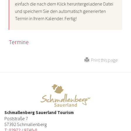
einfach die nach dem Klick heruntergeladene Datei
und speichern Sie den automatisch generierten
Termin in Ihrem Kalender. Fertig!
Termine
Print this page
Schmallenberg Sauerland Tourism
Poststraße 7
57392 Schmallenberg
T: 02972 / 9740-0