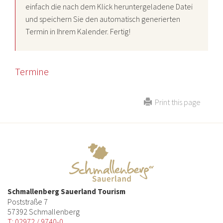
einfach die nach dem Klick heruntergeladene Datei
und speichern Sie den automatisch generierten
Termin in Ihrem Kalender. Fertig!
Termine
Print this page
Schmallenberg Sauerland Tourism
Poststraße 7
57392 Schmallenberg
T: 02972 / 9740-0