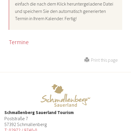
einfach die nach dem Klick heruntergeladene Datei
und speichern Sie den automatisch generierten
Termin in Ihrem Kalender. Fertig!
Termine
Print this page
Schmallenberg Sauerland Tourism
Poststraße 7
57392 Schmallenberg
T: 02972 / 9740-0