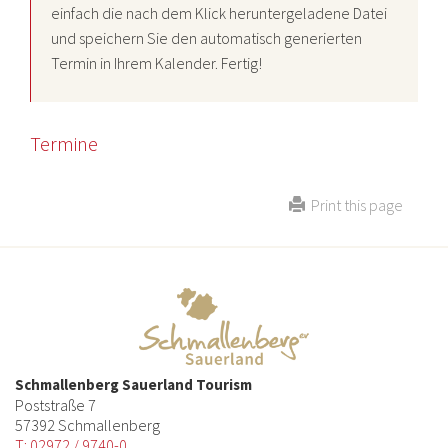
einfach die nach dem Klick heruntergeladene Datei
und speichern Sie den automatisch generierten
Termin in Ihrem Kalender. Fertig!
Termine
Print this page
Schmallenberg Sauerland Tourism
Poststraße 7
57392 Schmallenberg
T: 02972 / 9740-0