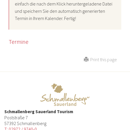
einfach die nach dem Klick heruntergeladene Datei
und speichern Sie den automatisch generierten
Termin in Ihrem Kalender. Fertig!
Termine
Print this page
Schmallenberg Sauerland Tourism
Poststraße 7
57392 Schmallenberg
T: 02972 / 9740-0