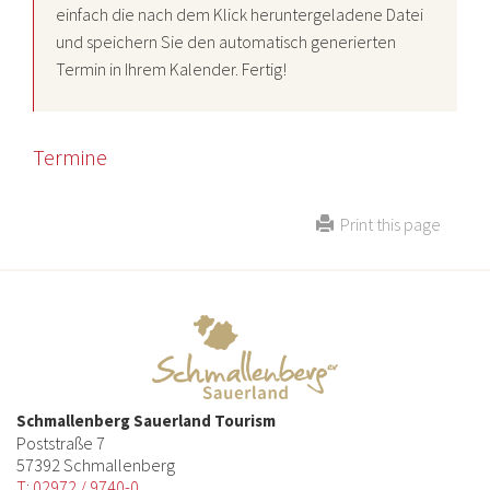
einfach die nach dem Klick heruntergeladene Datei
und speichern Sie den automatisch generierten
Termin in Ihrem Kalender. Fertig!
Termine
Print this page
Schmallenberg Sauerland Tourism
Poststraße 7
57392 Schmallenberg
T: 02972 / 9740-0