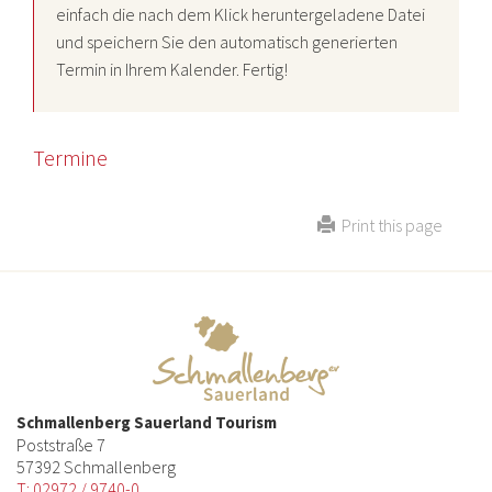
einfach die nach dem Klick heruntergeladene Datei
und speichern Sie den automatisch generierten
Termin in Ihrem Kalender. Fertig!
Termine
Print this page
Schmallenberg Sauerland Tourism
Poststraße 7
57392 Schmallenberg
T: 02972 / 9740-0