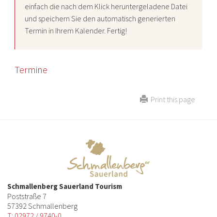
einfach die nach dem Klick heruntergeladene Datei
und speichern Sie den automatisch generierten
Termin in Ihrem Kalender. Fertig!
Termine
Print this page
Schmallenberg Sauerland Tourism
Poststraße 7
57392 Schmallenberg
T: 02972 / 9740-0