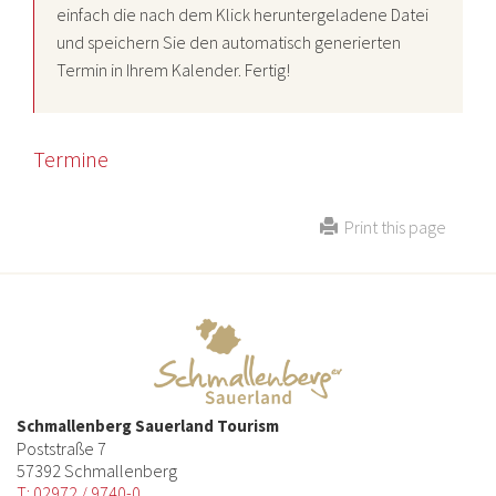
einfach die nach dem Klick heruntergeladene Datei
und speichern Sie den automatisch generierten
Termin in Ihrem Kalender. Fertig!
Termine
Print this page
Schmallenberg Sauerland Tourism
Poststraße 7
57392 Schmallenberg
T: 02972 / 9740-0