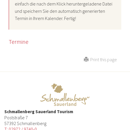
einfach die nach dem Klick heruntergeladene Datei
und speichern Sie den automatisch generierten
Termin in Ihrem Kalender. Fertig!
Termine
Print this page
Schmallenberg Sauerland Tourism
Poststraße 7
57392 Schmallenberg
T: 02972 / 9740-0