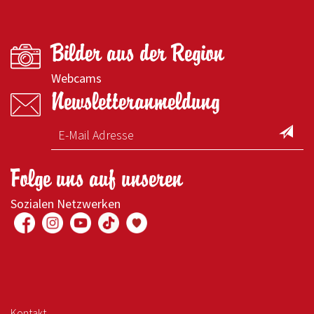
Bilder aus der Region
Webcams
Newsletteranmeldung
Folge uns auf unseren
Sozialen Netzwerken
Kontakt