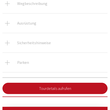
Wegbeschreibung
Ausrüstung
Sicherheitshinweise
Parken
Tourdetails aufrufen