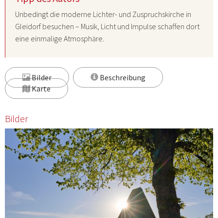
Unbedingt die moderne Lichter- und Zuspruchskirche in
Gleidorf besuchen – Musik, Licht und Impulse schaffen dort
eine einmalige Atmosphäre.
Bilder
Beschreibung
Karte
Bilder