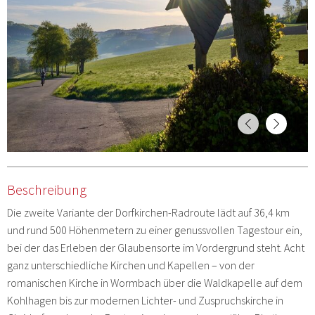
Beschreibung
Die zweite Variante der Dorfkirchen-Radroute lädt auf 36,4 km
und rund 500 Höhenmetern zu einer genussvollen Tagestour ein,
bei der das Erleben der Glaubensorte im Vordergrund steht. Acht
ganz unterschiedliche Kirchen und Kapellen – von der
romanischen Kirche in Wormbach über die Waldkapelle auf dem
Kohlhagen bis zur modernen Lichter- und Zuspruchskirche in