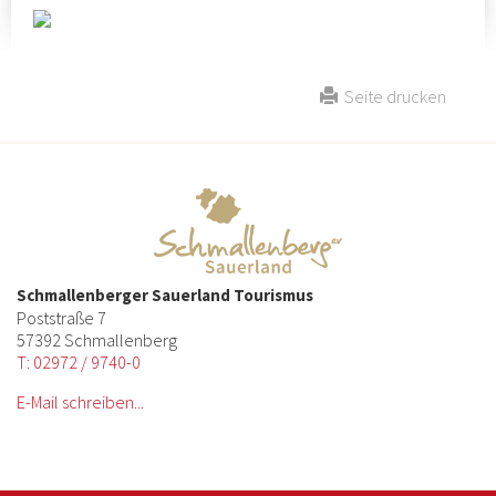
Seite drucken
Schmallenberger Sauerland Tourismus
Poststraße 7
57392 Schmallenberg
T: 02972 / 9740-0
E-Mail schreiben...