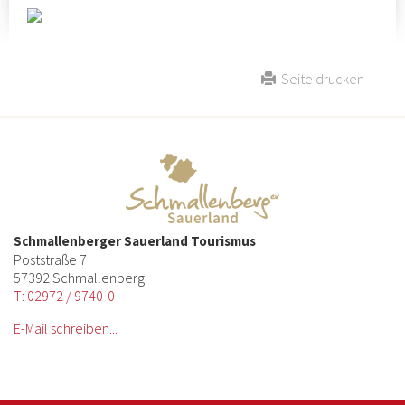
Seite drucken
Schmallenberger Sauerland Tourismus
Poststraße 7
57392 Schmallenberg
T: 02972 / 9740-0
E-Mail schreiben...