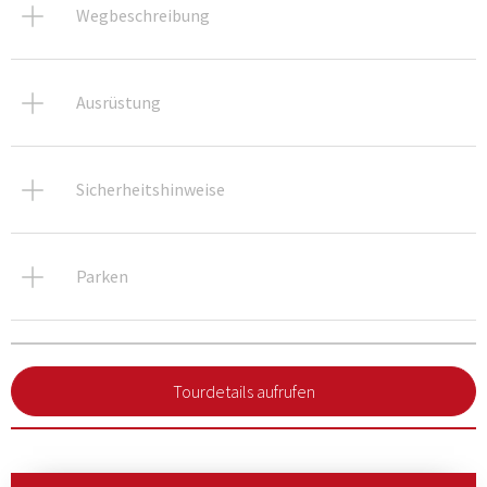
Wegbeschreibung
Ausrüstung
Sicherheitshinweise
Parken
Tourdetails aufrufen