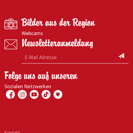
Bilder aus der Region
Webcams
Newsletteranmeldung
Folge uns auf unseren
Sozialen Netzwerken
Kontakt