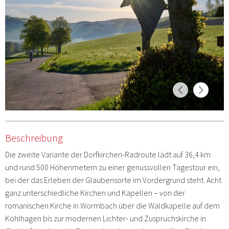
Beschreibung
Die zweite Variante der Dorfkirchen-Radroute lädt auf 36,4 km
und rund 500 Höhenmetern zu einer genussvollen Tagestour ein,
bei der das Erleben der Glaubensorte im Vordergrund steht. Acht
ganz unterschiedliche Kirchen und Kapellen – von der
romanischen Kirche in Wormbach über die Waldkapelle auf dem
Kohlhagen bis zur modernen Lichter- und Zuspruchskirche in