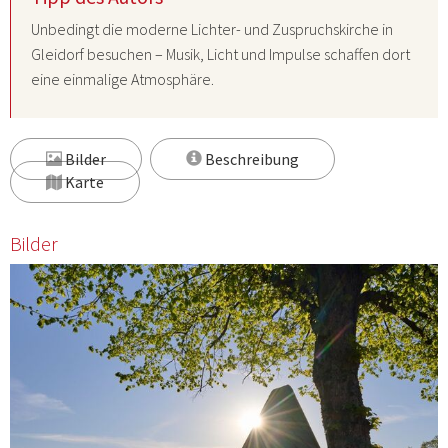
Unbedingt die moderne Lichter- und Zuspruchskirche in
Gleidorf besuchen – Musik, Licht und Impulse schaffen dort
eine einmalige Atmosphäre.
Bilder
Beschreibung
Karte
Bilder