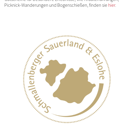
Picknick-Wanderungen und Bogenschießen, finden sie
hier
.