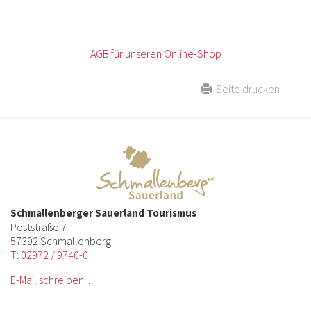
AGB für unseren Online-Shop
Seite drucken
Schmallenberger Sauerland Tourismus
Poststraße 7
57392 Schmallenberg
T: 02972 / 9740-0
E-Mail schreiben...