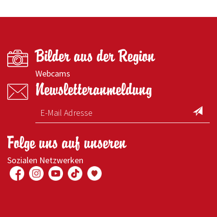
Bilder aus der Region
Webcams
Newsletteranmeldung
Folge uns auf unseren
Sozialen Netzwerken